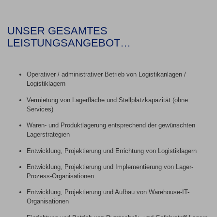
UNSER GESAMTES
LEISTUNGSANGEBOT…
Operativer / administrativer Betrieb von Logistikanlagen /
Logistiklagern
Vermietung von Lagerfläche und Stellplatzkapazität (ohne
Services)
Waren- und Produktlagerung entsprechend der gewünschten
Lagerstrategien
Entwicklung, Projektierung und Errichtung von Logistiklagern
Entwicklung, Projektierung und Implementierung von Lager-
Prozess-Organisationen
Entwicklung, Projektierung und Aufbau von Warehouse-IT-
Organisationen