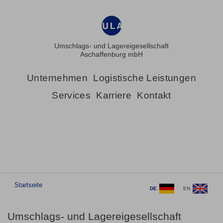
Umschlags- und Lagereigesellschaft
Aschaffenburg mbH
Unternehmen
Logistische Leistungen
Services
Karriere
Kontakt
Startseite
DE
EN
Umschlags- und Lagereigesellschaft